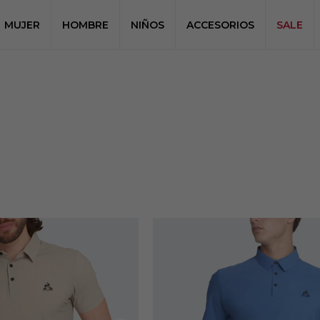
MUJER
HOMBRE
NIÑOS
ACCESORIOS
SALE