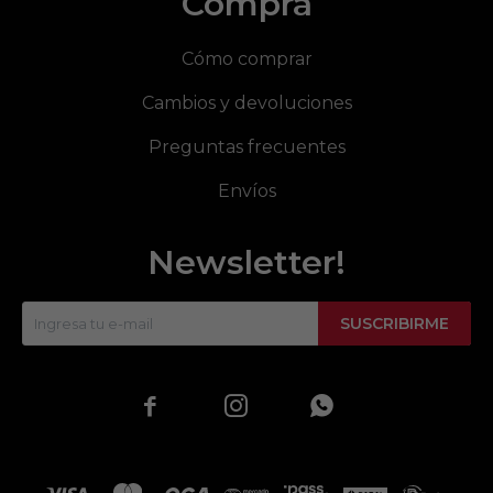
Compra
Cómo comprar
Cambios y devoluciones
Preguntas frecuentes
Envíos
Newsletter!
SUSCRIBIRME


