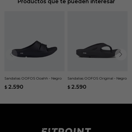
Productos que te pueden interesar
Sandalias OOFOS Ooahh - Negro
Sandalias OOFOS Original - Negro
2.590
2.590
$
$