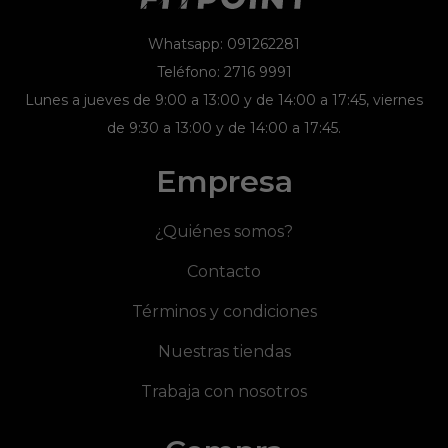
Whatsapp: 091262281
Teléfono: 2716 9991
Lunes a jueves de 9:00 a 13:00 y de 14:00 a 17:45, viernes
de 9:30 a 13:00 y de 14:00 a 17:45.
Empresa
¿Quiénes somos?
Contacto
Términos y condiciones
Nuestras tiendas
Trabaja con nosotros