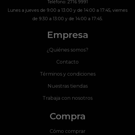
Teléfono: 2716 9991
Lunes a jueves de 9:00 a 13:00 y de 14:00 a 17:45, viernes
de 9:30 a 13:00 y de 14:00 a 17:45.
Empresa
¿Quiénes somos?
Contacto
Términos y condiciones
Nuestras tiendas
Trabaja con nosotros
Compra
Cómo comprar