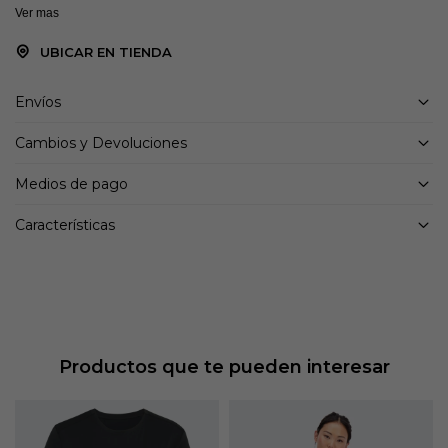
Ver mas
UBICAR EN TIENDA
Envíos
Cambios y Devoluciones
Medios de pago
Características
Productos que te pueden interesar