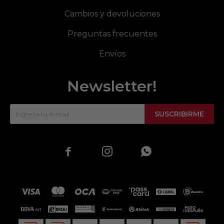
Cambios y devoluciones
Preguntas frecuentes
Envíos
Newsletter!
SUSCRIBIRME


