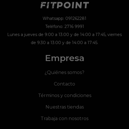
Whatsapp: 091262281
Teléfono: 2716 9991
Lunes a jueves de 9:00 a 13:00 y de 14:00 a 17:45, viernes
de 9:30 a 13:00 y de 14:00 a 17:45.
Empresa
¿Quiénes somos?
Contacto
Términos y condiciones
Nuestras tiendas
Trabaja con nosotros