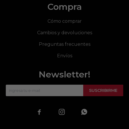
Compra
Cómo comprar
Cambios y devoluciones
Preguntas frecuentes
Envíos
Newsletter!
SUSCRIBIRME


