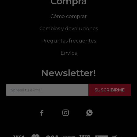
Compra
Cómo comprar
Cambios y devoluciones
Preguntas frecuentes
Envíos
Newsletter!
SUSCRIBIRME


