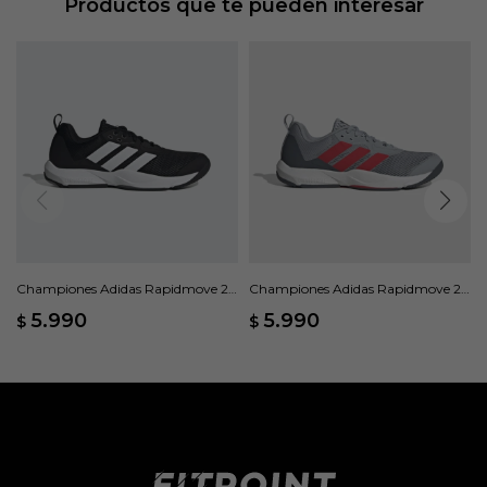
Productos que te pueden interesar
Championes Adidas Rapidmove 2 -
Championes Adidas Rapidmove 2 -
Negro
Gris
5.990
5.990
$
$