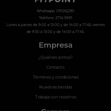
Whatsapp: 091262281
Teléfono: 2716 9991
Lunes a jueves de 9:00 a 13:00 y de 14:00 a 17:45, viernes
de 9:30 a 13:00 y de 14:00 a 17:45.
Empresa
¿Quiénes somos?
Contacto
Términos y condiciones
Nuestras tiendas
Trabaja con nosotros