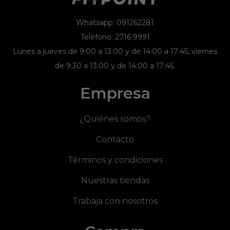
Whatsapp: 091262281
Teléfono: 2716 9991
Lunes a jueves de 9:00 a 13:00 y de 14:00 a 17:45, viernes
de 9:30 a 13:00 y de 14:00 a 17:45.
Empresa
¿Quiénes somos?
Contacto
Términos y condiciones
Nuestras tiendas
Trabaja con nosotros