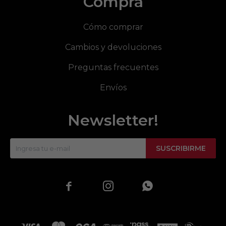
Compra
Cómo comprar
Cambios y devoluciones
Preguntas frecuentes
Envíos
Newsletter!
SUSCRIBIRME


