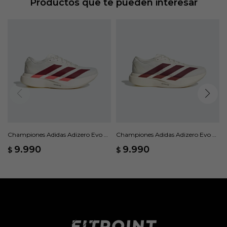
Productos que te pueden interesar
Championes Adidas Adizero Evo SL
Championes Adidas Adizero Evo SL
- Blanco
- Blanco
9.990
9.990
$
$