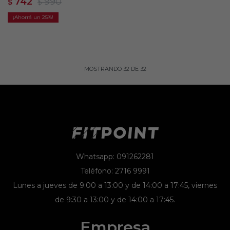
742
990
$
$
25
MOSTRANDO
32
DE
32
Whatsapp: 091262281
Teléfono: 2716 9991
Lunes a jueves de 9:00 a 13:00 y de 14:00 a 17:45, viernes
de 9:30 a 13:00 y de 14:00 a 17:45.
Empresa