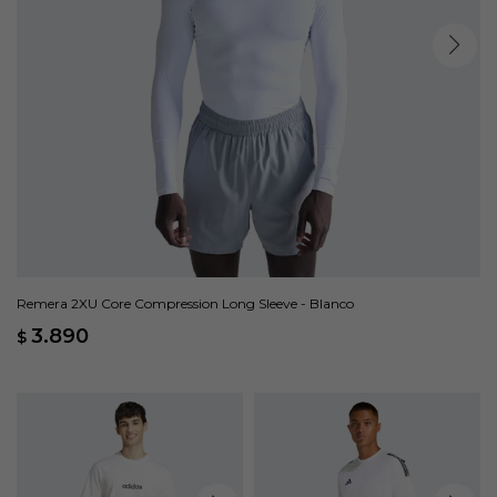
Remera 2XU Core Compression Long Sleeve - Blanco
3.890
$