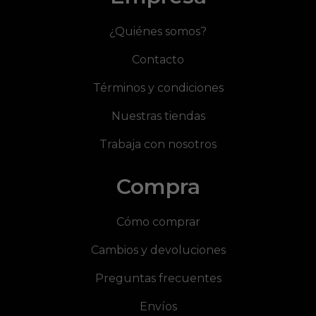
¿Quiénes somos?
Contacto
Términos y condiciones
Nuestras tiendas
Trabaja con nosotros
Compra
Cómo comprar
Cambios y devoluciones
Preguntas frecuentes
Envíos