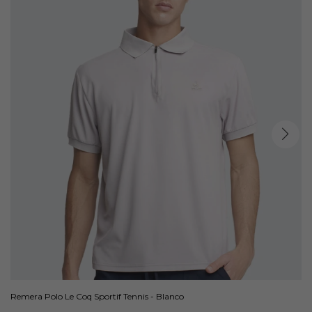
Remera Polo Le Coq Sportif Tennis - Blanco