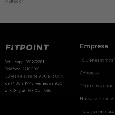
Multicolor
Empresa
¿Quiénes somos
Whatsapp: 091262281
Teléfono: 2716 9991
Contacto
Lunes a jueves de 9:00 a 13:00 y
de 14:00 a 17:45, viernes de 9:30
Términos y condi
a 13:00 y de 14:00 a 17:45.
Nuestras tiendas
Trabaja con noso