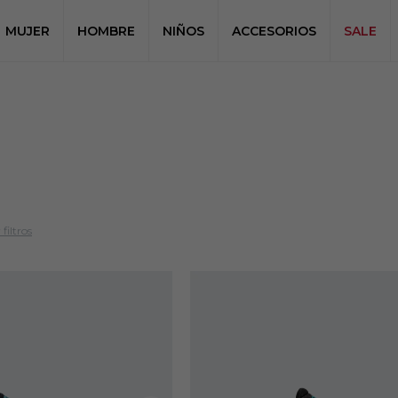
MUJER
HOMBRE
NIÑOS
ACCESORIOS
SALE
filtros