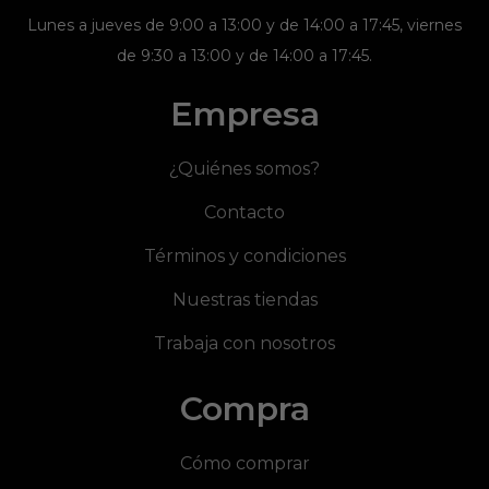
Lunes a jueves de 9:00 a 13:00 y de 14:00 a 17:45, viernes
de 9:30 a 13:00 y de 14:00 a 17:45.
Empresa
¿Quiénes somos?
Contacto
Términos y condiciones
Nuestras tiendas
Trabaja con nosotros
Compra
Cómo comprar