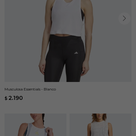
Musculosa Essentials - Blanco
2.190
$