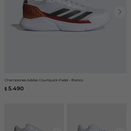
Championes Adidas Courtquick Padel - Blanco
5.490
$