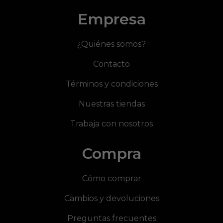
Empresa
¿Quiénes somos?
Contacto
Términos y condiciones
Nuestras tiendas
Trabaja con nosotros
Compra
Cómo comprar
Cambios y devoluciones
Preguntas frecuentes