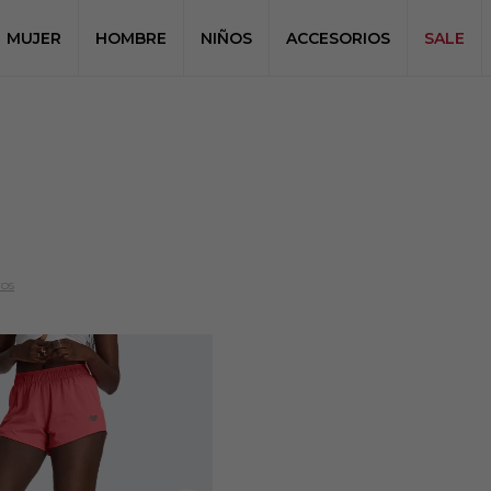
MUJER
HOMBRE
NIÑOS
ACCESORIOS
SALE
ros