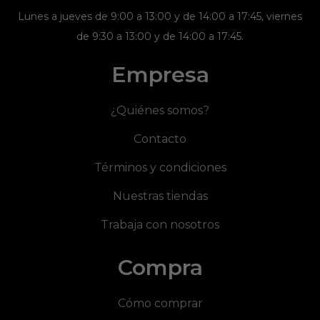
Lunes a jueves de 9:00 a 13:00 y de 14:00 a 17:45, viernes
de 9:30 a 13:00 y de 14:00 a 17:45.
Empresa
¿Quiénes somos?
Contacto
Términos y condiciones
Nuestras tiendas
Trabaja con nosotros
Compra
Cómo comprar