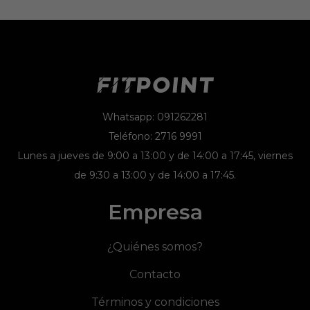
Whatsapp: 091262281
Teléfono: 2716 9991
Lunes a jueves de 9:00 a 13:00 y de 14:00 a 17:45, viernes
de 9:30 a 13:00 y de 14:00 a 17:45.
Empresa
¿Quiénes somos?
Contacto
Términos y condiciones