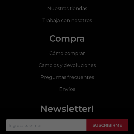
Nuestras tiendas
Trabaja con nosotros
Compra
Cómo comprar
Cambios y devoluciones
Preguntas frecuentes
Envíos
Newsletter!
SUSCRIBIRME