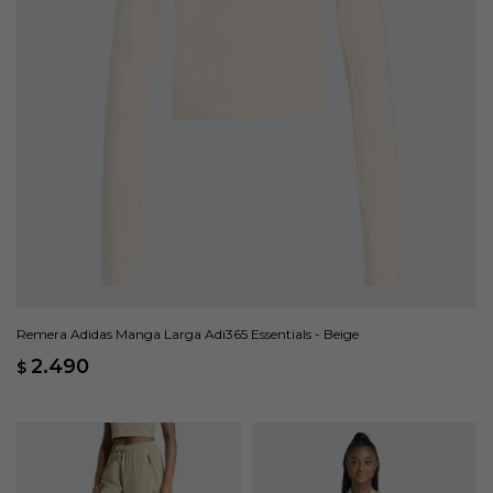
Remera Adidas Manga Larga Adi365 Essentials - Beige
2.490
$