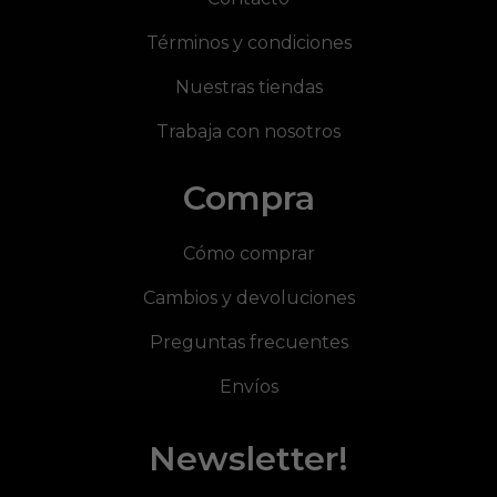
Términos y condiciones
Nuestras tiendas
Trabaja con nosotros
Compra
Cómo comprar
Cambios y devoluciones
Preguntas frecuentes
Envíos
Newsletter!