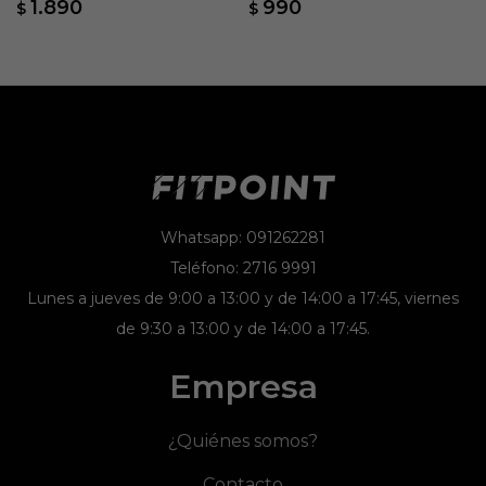
1.890
990
$
$
Whatsapp: 091262281
Teléfono: 2716 9991
Lunes a jueves de 9:00 a 13:00 y de 14:00 a 17:45, viernes
de 9:30 a 13:00 y de 14:00 a 17:45.
Empresa
¿Quiénes somos?
Contacto