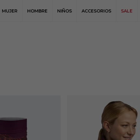
MUJER
HOMBRE
NIÑOS
ACCESORIOS
SALE