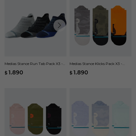
Medias Stance Run Tab Pack X3 -
Medias Stance Klicks Pack X3 -
Multicolor
Multicolor
1.890
1.890
$
$