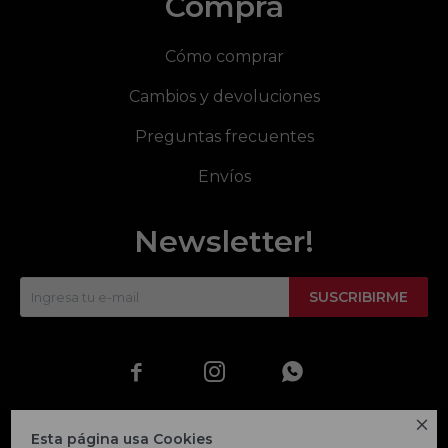
Compra
Cómo comprar
Cambios y devoluciones
Preguntas frecuentes
Envíos
Newsletter!
SUSCRIBIRME




Esta página usa Cookies