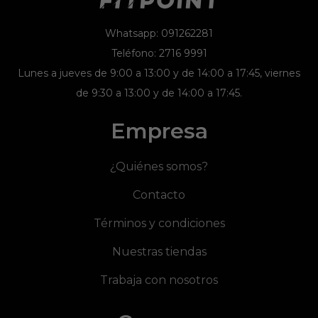
Whatsapp: 091262281
Teléfono: 2716 9991
Lunes a jueves de 9:00 a 13:00 y de 14:00 a 17:45, viernes
de 9:30 a 13:00 y de 14:00 a 17:45.
Empresa
¿Quiénes somos?
Contacto
Términos y condiciones
Nuestras tiendas
Trabaja con nosotros