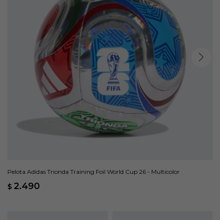
Pelota Adidas Trionda Training Foil World Cup 26 - Multicolor
2.490
$