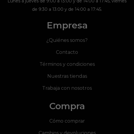
Lunes a jueves de 9:00 a 13:00 y de 14:00 a 17:45, viernes
de 9:30 a 13:00 y de 14:00 a 17:45.
Empresa
¿Quiénes somos?
Contacto
Términos y condiciones
Nuestras tiendas
Trabaja con nosotros
Compra
Cómo comprar
Cambios y devoluciones