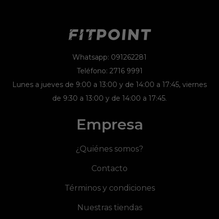
Whatsapp: 091262281
Teléfono: 2716 9991
Lunes a jueves de 9:00 a 13:00 y de 14:00 a 17:45, viernes
de 9:30 a 13:00 y de 14:00 a 17:45.
Empresa
¿Quiénes somos?
Contacto
Términos y condiciones
Nuestras tiendas