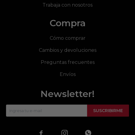
Trabaja con nosotros
Compra
Cómo comprar
Cambios y devoluciones
Preguntas frecuentes
Envíos
Newsletter!
SUSCRIBIRME


