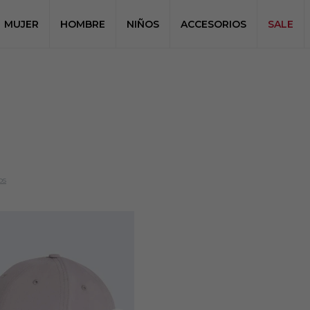
MUJER
HOMBRE
NIÑOS
ACCESORIOS
SALE
os