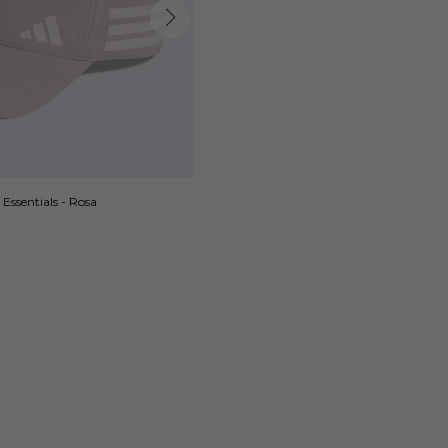
Essentials - Rosa