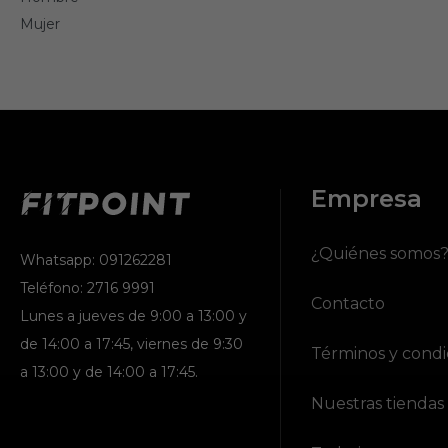
Mujer
Empresa
¿Quiénes somos
Whatsapp: 091262281
Teléfono: 2716 9991
Contacto
Lunes a jueves de 9:00 a 13:00 y
de 14:00 a 17:45, viernes de 9:30
Términos y condi
a 13:00 y de 14:00 a 17:45.
Nuestras tiendas