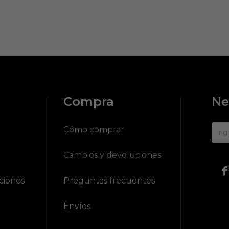
Compra
Ne
?
Cómo comprar
Cambios y devoluciones

ciones
Preguntas frecuentes
Envíos