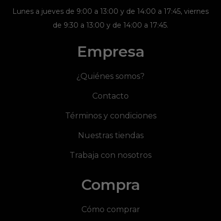
Lunes a jueves de 9:00 a 13:00 y de 14:00 a 17:45, viernes
de 9:30 a 13:00 y de 14:00 a 17:45.
Empresa
¿Quiénes somos?
Contacto
Términos y condiciones
Nuestras tiendas
Trabaja con nosotros
Compra
Cómo comprar