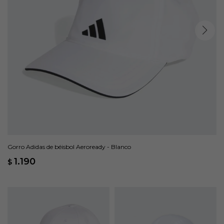
Gorro Adidas de béisbol Aeroready - Blanco
1.190
$