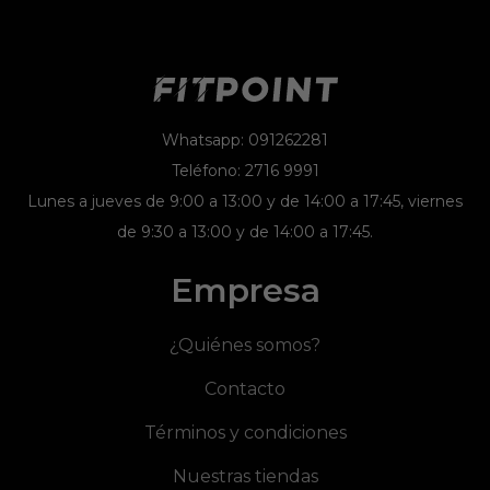
Whatsapp: 091262281
Teléfono: 2716 9991
Lunes a jueves de 9:00 a 13:00 y de 14:00 a 17:45, viernes
de 9:30 a 13:00 y de 14:00 a 17:45.
Empresa
¿Quiénes somos?
Contacto
Términos y condiciones
Nuestras tiendas