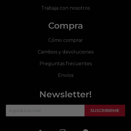
Trabaja con nosotros
Compra
Cómo comprar
Cambios y devoluciones
Preguntas frecuentes
Envíos
Newsletter!
SUSCRIBIRME