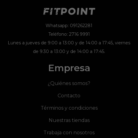
Whatsapp: 091262281
Teléfono: 2716 9991
Lunes a jueves de 9:00 a 13:00 y de 14:00 a 17:45, viernes
de 9:30 a 13:00 y de 14:00 a 17:45.
Empresa
¿Quiénes somos?
Contacto
Términos y condiciones
Nuestras tiendas
Trabaja con nosotros