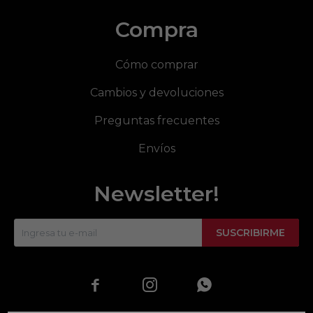
Compra
Cómo comprar
Cambios y devoluciones
Preguntas frecuentes
Envíos
Newsletter!
SUSCRIBIRME


