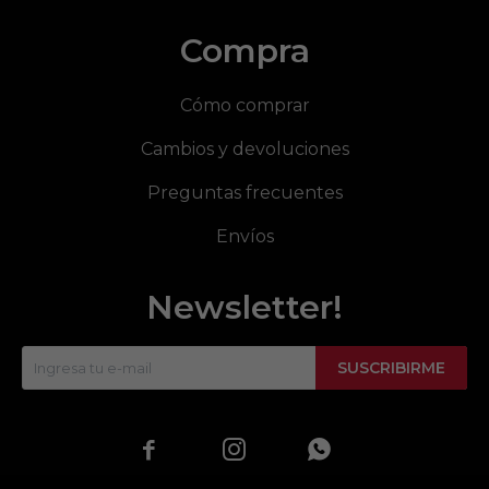
Compra
Cómo comprar
Cambios y devoluciones
Preguntas frecuentes
Envíos
Newsletter!
SUSCRIBIRME


