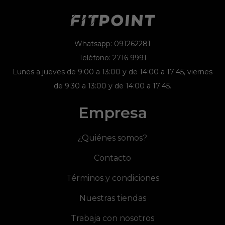
Whatsapp: 091262281
Teléfono: 2716 9991
Lunes a jueves de 9:00 a 13:00 y de 14:00 a 17:45, viernes
de 9:30 a 13:00 y de 14:00 a 17:45.
Empresa
¿Quiénes somos?
Contacto
Términos y condiciones
Nuestras tiendas
Trabaja con nosotros