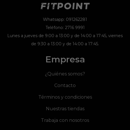
Whatsapp: 091262281
Teléfono: 2716 9991
Lunes a jueves de 9:00 a 13:00 y de 14:00 a 17:45, viernes
de 9:30 a 13:00 y de 14:00 a 17:45.
Empresa
¿Quiénes somos?
Contacto
Términos y condiciones
Nuestras tiendas
Trabaja con nosotros