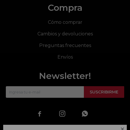
Compra
Cómo comprar
Cambios y devoluciones
Preguntas frecuentes
Envíos
Newsletter!
SUSCRIBIRME



