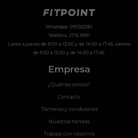
Whatsapp: 091262281
Teléfono: 2716 9991
Lunes a jueves de 9:00 a 13:00 y de 14:00 a 17:45, viernes
de 9:30 a 13:00 y de 14:00 a 17:45.
Empresa
¿Quiénes somos?
Contacto
Términos y condiciones
Nuestras tiendas
Trabaja con nosotros