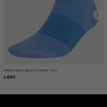
Medias Adidas Ligeras Climacool - Azul
890
$