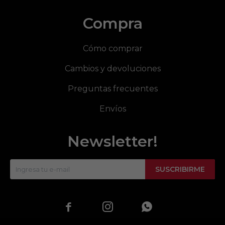
Compra
Cómo comprar
Cambios y devoluciones
Preguntas frecuentes
Envíos
Newsletter!
SUSCRIBIRME


