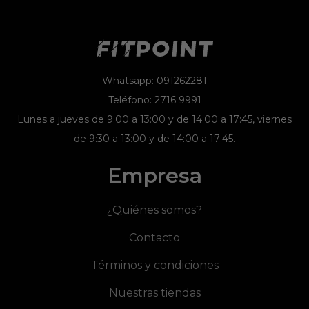
Whatsapp: 091262281
Teléfono: 2716 9991
Lunes a jueves de 9:00 a 13:00 y de 14:00 a 17:45, viernes
de 9:30 a 13:00 y de 14:00 a 17:45.
Empresa
¿Quiénes somos?
Contacto
Términos y condiciones
Nuestras tiendas