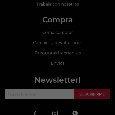
Trabaja con nosotros
Compra
Cómo comprar
Cambios y devoluciones
Preguntas frecuentes
Envíos
Newsletter!
SUSCRIBIRME


