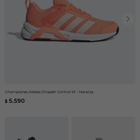
Championes Adidas Dropset Control W - Naranja
5.590
$