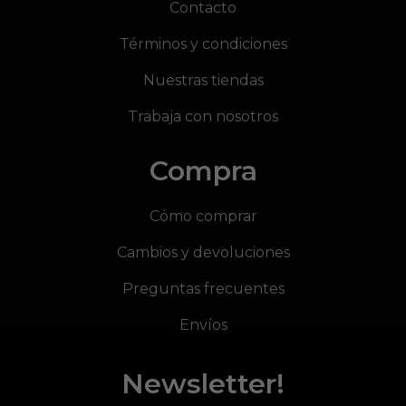
Contacto
Términos y condiciones
Nuestras tiendas
Trabaja con nosotros
Compra
Cómo comprar
Cambios y devoluciones
Preguntas frecuentes
Envíos
Newsletter!