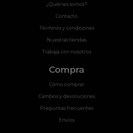
¿Quiénes somos?
Contacto
Términos y condiciones
Nuestras tiendas
Trabaja con nosotros
Compra
Cómo comprar
Cambios y devoluciones
Preguntas frecuentes
Envíos