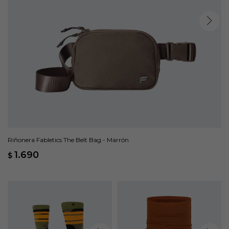
Riñonera Fabletics The Belt Bag - Marrón
1.690
$