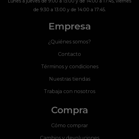
Lunes a jueves de 9:00 a 13:00 y de 14:00 a 17:45, viernes
de 9:30 a 13:00 y de 14:00 a 17:45.
Empresa
¿Quiénes somos?
Contacto
Términos y condiciones
Nuestras tiendas
Trabaja con nosotros
Compra
Cómo comprar
Cambios y devoluciones