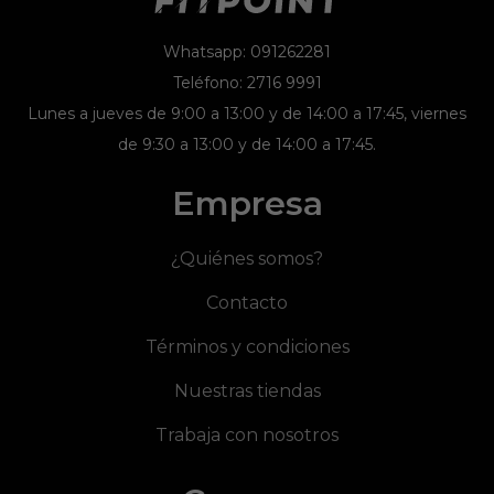
Whatsapp: 091262281
Teléfono: 2716 9991
Lunes a jueves de 9:00 a 13:00 y de 14:00 a 17:45, viernes
de 9:30 a 13:00 y de 14:00 a 17:45.
Empresa
¿Quiénes somos?
Contacto
Términos y condiciones
Nuestras tiendas
Trabaja con nosotros