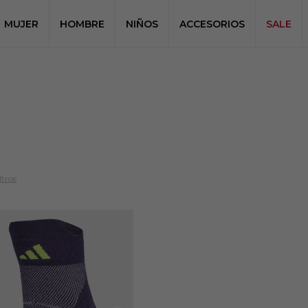
MUJER
HOMBRE
NIÑOS
ACCESORIOS
SALE
ltros