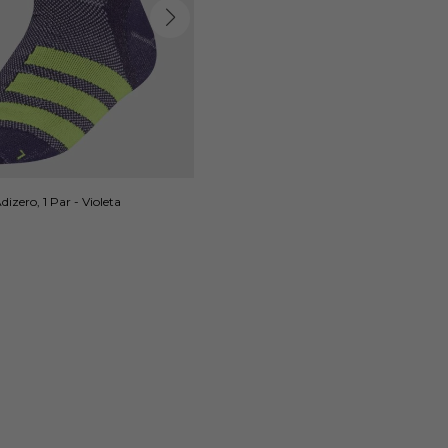
izero, 1 Par - Violeta