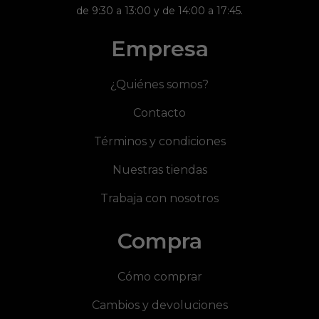
de 9:30 a 13:00 y de 14:00 a 17:45.
Empresa
¿Quiénes somos?
Contacto
Términos y condiciones
Nuestras tiendas
Trabaja con nosotros
Compra
Cómo comprar
Cambios y devoluciones