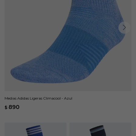
Medias Adidas Ligeras Climacool - Azul
890
$