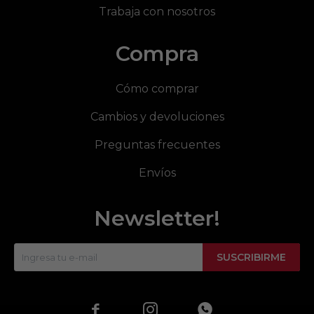
Trabaja con nosotros
Compra
Cómo comprar
Cambios y devoluciones
Preguntas frecuentes
Envíos
Newsletter!
SUSCRIBIRME


