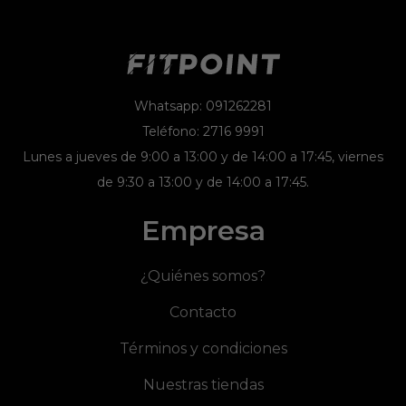
Whatsapp: 091262281
Teléfono: 2716 9991
Lunes a jueves de 9:00 a 13:00 y de 14:00 a 17:45, viernes
de 9:30 a 13:00 y de 14:00 a 17:45.
Empresa
¿Quiénes somos?
Contacto
Términos y condiciones
Nuestras tiendas