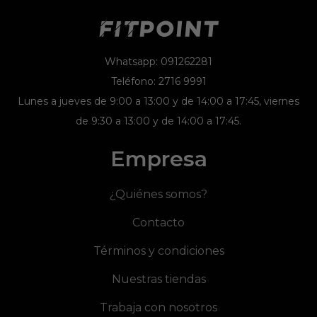
Whatsapp: 091262281
Teléfono: 2716 9991
Lunes a jueves de 9:00 a 13:00 y de 14:00 a 17:45, viernes
de 9:30 a 13:00 y de 14:00 a 17:45.
Empresa
¿Quiénes somos?
Contacto
Términos y condiciones
Nuestras tiendas
Trabaja con nosotros