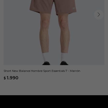
Short New Balance Hombre Sport Essentials 7 - Marrón
1.990
$