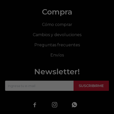
Compra
Cómo comprar
Cambios y devoluciones
Preguntas frecuentes
Envíos
Newsletter!
SUSCRIBIRME


