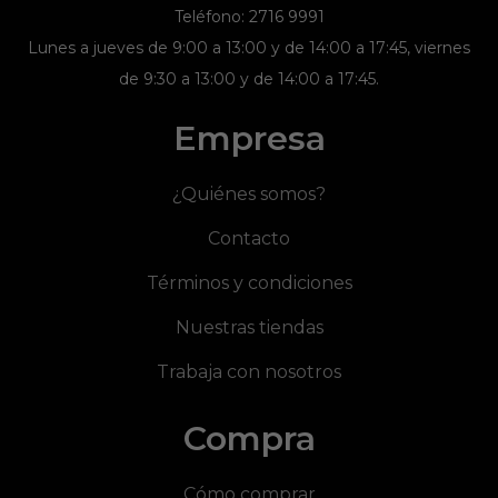
Teléfono: 2716 9991
Lunes a jueves de 9:00 a 13:00 y de 14:00 a 17:45, viernes
de 9:30 a 13:00 y de 14:00 a 17:45.
Empresa
¿Quiénes somos?
Contacto
Términos y condiciones
Nuestras tiendas
Trabaja con nosotros
Compra
Cómo comprar