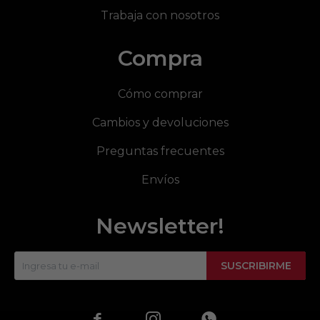
Trabaja con nosotros
Compra
Cómo comprar
Cambios y devoluciones
Preguntas frecuentes
Envíos
Newsletter!
SUSCRIBIRME


