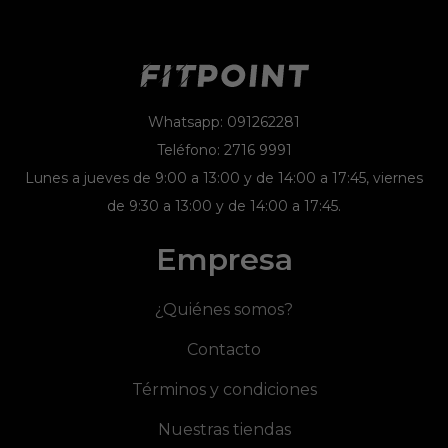
Whatsapp: 091262281
Teléfono: 2716 9991
Lunes a jueves de 9:00 a 13:00 y de 14:00 a 17:45, viernes
de 9:30 a 13:00 y de 14:00 a 17:45.
Empresa
¿Quiénes somos?
Contacto
Términos y condiciones
Nuestras tiendas