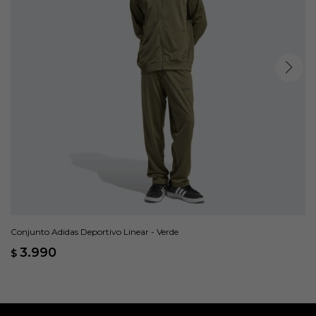
Conjunto Adidas Deportivo Linear - Verde
3.990
$