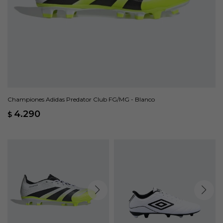
Championes Adidas Predator Club FG/MG - Blanco
4.290
$