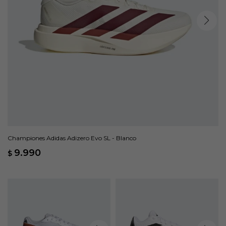
Championes Adidas Adizero Evo SL - Blanco
9.990
$