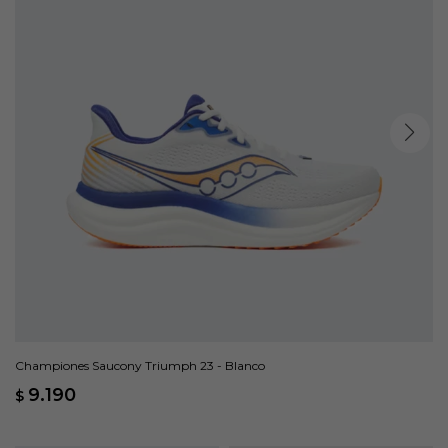
Championes Saucony Triumph 23 - Blanco
9.190
$