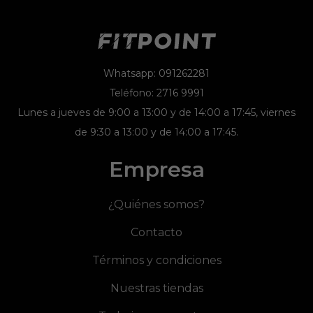
Whatsapp: 091262281
Teléfono: 2716 9991
Lunes a jueves de 9:00 a 13:00 y de 14:00 a 17:45, viernes
de 9:30 a 13:00 y de 14:00 a 17:45.
Empresa
¿Quiénes somos?
Contacto
Términos y condiciones
Nuestras tiendas