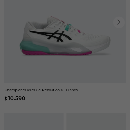
Championes Asics Gel Resolution X - Blanco
10.590
$