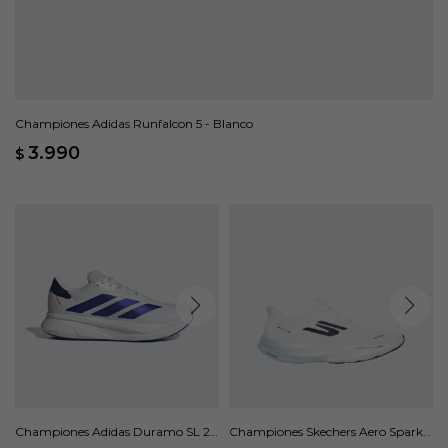
Championes Adidas Runfalcon 5 - Blanco
3.990
$
Championes Adidas Duramo SL 2 -
Championes Skechers Aero Spark -