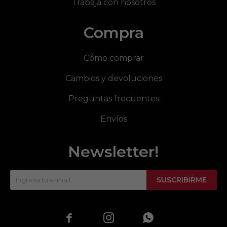
Trabaja con nosotros
Compra
Cómo comprar
Cambios y devoluciones
Preguntas frecuentes
Envíos
Newsletter!
SUSCRIBIRME


