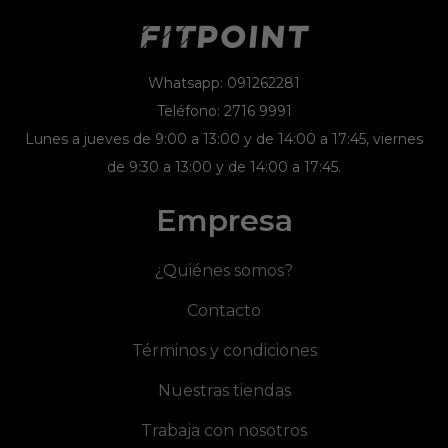
Whatsapp: 091262281
Teléfono: 2716 9991
Lunes a jueves de 9:00 a 13:00 y de 14:00 a 17:45, viernes
de 9:30 a 13:00 y de 14:00 a 17:45.
Empresa
¿Quiénes somos?
Contacto
Términos y condiciones
Nuestras tiendas
Trabaja con nosotros