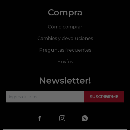
Compra
Cómo comprar
Cambios y devoluciones
Preguntas frecuentes
Envíos
Newsletter!
SUSCRIBIRME


