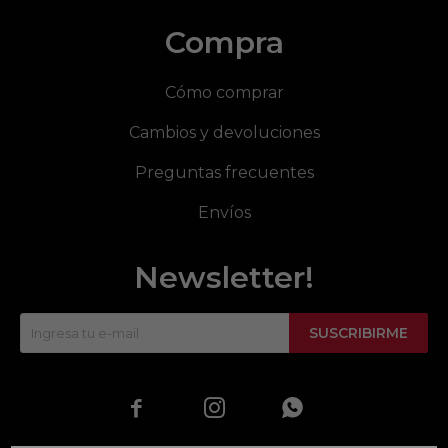
Compra
Cómo comprar
Cambios y devoluciones
Preguntas frecuentes
Envíos
Newsletter!
SUSCRIBIRME


