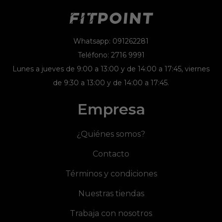
Whatsapp: 091262281
Teléfono: 2716 9991
Lunes a jueves de 9:00 a 13:00 y de 14:00 a 17:45, viernes
de 9:30 a 13:00 y de 14:00 a 17:45.
Empresa
¿Quiénes somos?
Contacto
Términos y condiciones
Nuestras tiendas
Trabaja con nosotros