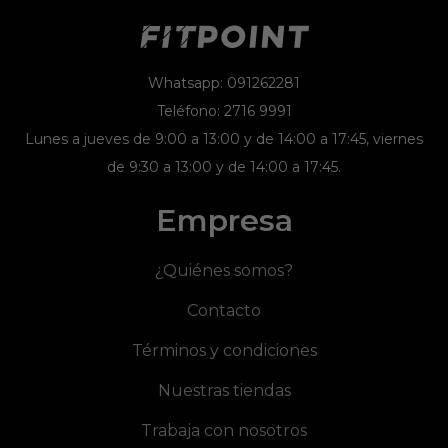
Whatsapp: 091262281
Teléfono: 2716 9991
Lunes a jueves de 9:00 a 13:00 y de 14:00 a 17:45, viernes
de 9:30 a 13:00 y de 14:00 a 17:45.
Empresa
¿Quiénes somos?
Contacto
Términos y condiciones
Nuestras tiendas
Trabaja con nosotros