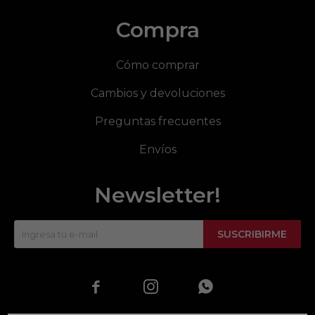
Compra
Cómo comprar
Cambios y devoluciones
Preguntas frecuentes
Envíos
Newsletter!
SUSCRIBIRME


