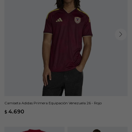
Camiseta Adidas Primera Equipación Venezuela 26 - Rojo
4.690
$