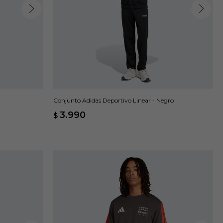
Conjunto Adidas Deportivo Linear - Negro
3.990
$