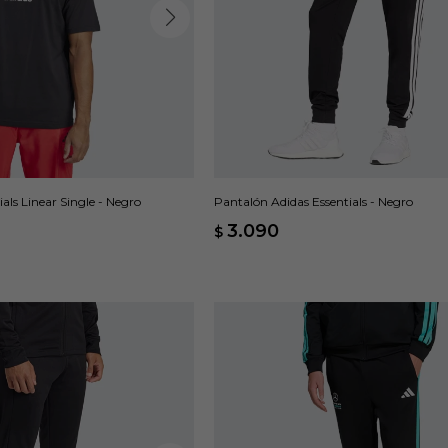
als Linear Single - Negro
Pantalón Adidas Essentials - Negro
3.090
$