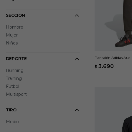
SECCIÓN
Hombre
Mujer
Niños
Pantalón Adidas Audi
DEPORTE
3.690
$
Running
Training
Futbol
Multisport
TIRO
Medio